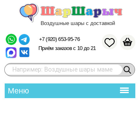
Воздушные шары с доставкой
+7 (920) 653-95-76
Приём заказов с 10 до 21
Например: Воздушные шары маме
Меню