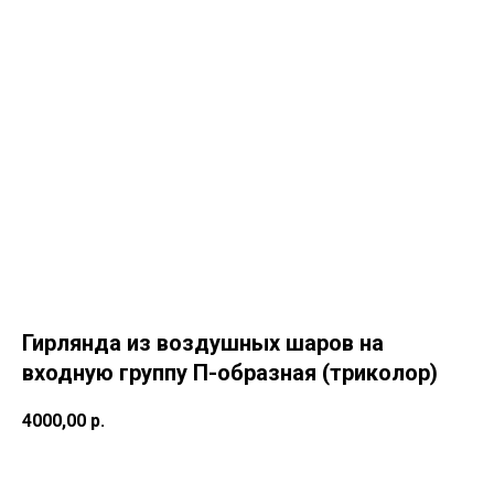
Гирлянда из воздушных шаров на
входную группу П-образная (триколор)
4000,00
р.
Купить