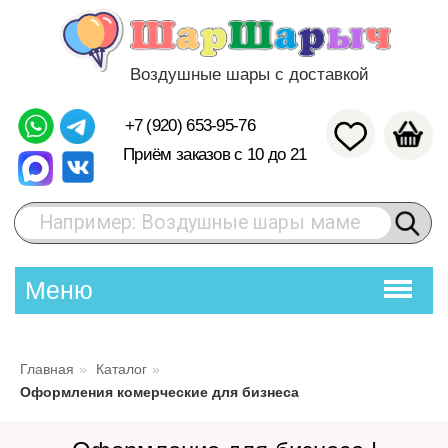
Воздушные шары с доставкой
+7 (920) 653-95-76
Приём заказов с 10 до 21
Например: Воздушные шары маме
Меню
Главная
»
Каталог
»
Оформления комерческие для бизнеса