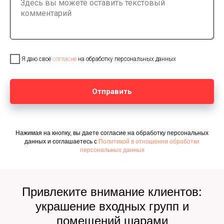
Я даю своё
согласие
на обработку персональных данных
Отправить
Нажимая на кнопку, вы даете согласие на обработку персональных
данных и соглашаетесь c
Политикой в отношении обработки
персональных данных
Привлеките внимание клиентов:
украшение входных групп и
помещений шарами