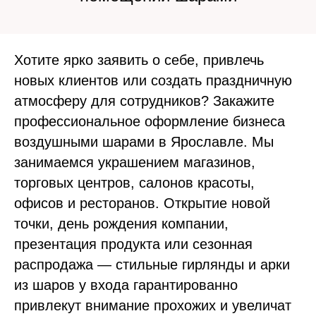
Хотите ярко заявить о себе, привлечь
новых клиентов или создать праздничную
атмосферу для сотрудников? Закажите
профессиональное оформление бизнеса
воздушными шарами в Ярославле. Мы
занимаемся украшением магазинов,
торговых центров, салонов красоты,
офисов и ресторанов. Открытие новой
точки, день рождения компании,
презентация продукта или сезонная
распродажа — стильные гирлянды и арки
из шаров у входа гарантированно
привлекут внимание прохожих и увеличат