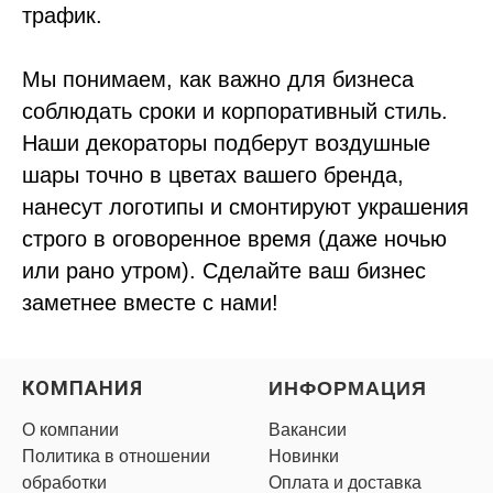
трафик.
Мы понимаем, как важно для бизнеса
соблюдать сроки и корпоративный стиль.
Наши декораторы подберут воздушные
шары точно в цветах вашего бренда,
нанесут логотипы и смонтируют украшения
строго в оговоренное время (даже ночью
или рано утром). Сделайте ваш бизнес
заметнее вместе с нами!
КОМПАНИЯ
ИНФОРМАЦИЯ
О компании
Вакансии
Политика в отношении
Новинки
обработки
Оплата и доставка