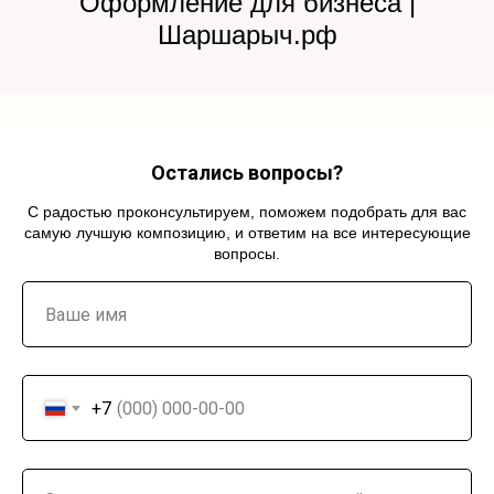
Оформление для бизнеса |
Шаршарыч.рф
Остались вопросы?
С радостью проконсультируем, поможем подобрать для вас
самую лучшую композицию, и ответим на все интересующие
вопросы.
+7