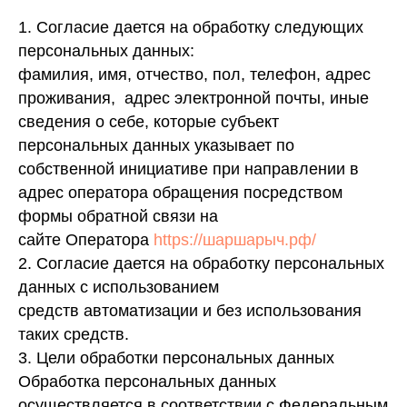
1. Согласие дается на обработку следующих
персональных данных:
фамилия, имя, отчество, пол, телефон, адрес
проживания, адрес электронной почты, иные
сведения о себе, которые субъект
персональных данных указывает по
собственной инициативе при направлении в
адрес оператора обращения посредством
формы обратной связи на
сайте Оператора
https://шаршарыч.рф/
2. Согласие дается на обработку персональных
данных с использованием
средств автоматизации и без использования
таких средств.
3. Цели обработки персональных данных
Обработка персональных данных
осуществляется в соответствии с Федеральным