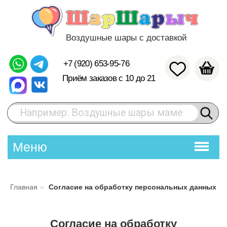
Воздушные шары с доставкой
+7 (920) 653-95-76
Приём заказов с 10 до 21
Например: Воздушные шары маме
Меню
Главная
»
Согласие на обработку персональных данных
Согласие на обработку