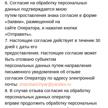
6. Согласие на обработку персональных
данных подтверждается мною
путем проставления знака согласия в форме
«Заявки», размещенной на
сайте Оператора, и нажатия кнопки
«Отправить».
7. Настоящее согласие действует в течение 30
дней с даты его
предоставления. Настоящее согласие может
быть отозвано субъектом
персональных данных путем направления
письменного уведомления об отзыве
согласия Оператору по адресу электронной
почты:
sharsharichyar@yandex.ru
8. В случае отзыва согласия на обработку
персональных данных оператор
вправе продолжить обработку персональных