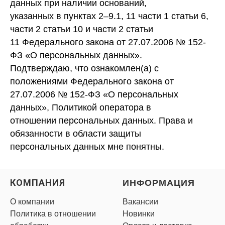
данных при наличии оснований,
указанных в пунктах 2–9.1, 11 части 1 статьи 6,
части 2 статьи 10 и части 2 статьи
11 Федерального закона от 27.07.2006 № 152-
ФЗ «О персональных данных».
Подтверждаю, что ознакомлен(а) с
положениями Федерального закона от
27.07.2006 № 152-ФЗ «О персональных
данных», Политикой оператора в
отношении персональных данных. Права и
обязанности в области защиты
персональных данных мне понятны.
КОМПАНИЯ
ИНФОРМАЦИЯ
О компании
Вакансии
Политика в отношении
Новинки