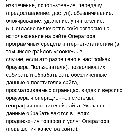
извлечение, использование, передачу
(предоставление, доступ), обезличивание,
блокирование, удаление, уничтожение.
5. Согласие включает в себя согласие на
использование на сайте Оператора
программных средств интернет-статистики (в
том числе файлов «cookie» - в
случае, если это разрешено в настройках
браузера Пользователя), позволяющих
собирать и обрабатывать обезличенные
данные о посетителях сайта,
просматриваемых страницах, видах и версиях
браузера и операционной системы,
географии посетителей сайта. Указанные
данные обрабатываются в целях
продвижения товаров и услуг Оператора
(повышения качества сайта).