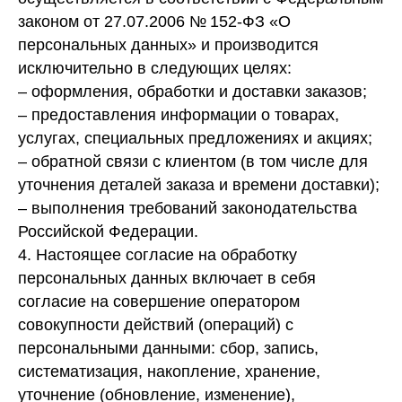
законом от 27.07.2006 № 152-ФЗ «О
персональных данных» и производится
исключительно в следующих целях:
– оформления, обработки и доставки заказов;
– предоставления информации о товарах,
услугах, специальных предложениях и акциях;
– обратной связи с клиентом (в том числе для
уточнения деталей заказа и времени доставки);
– выполнения требований законодательства
Российской Федерации.
4. Настоящее согласие на обработку
персональных данных включает в себя
согласие на совершение оператором
совокупности действий (операций) с
персональными данными: сбор, запись,
систематизация, накопление, хранение,
уточнение (обновление, изменение),