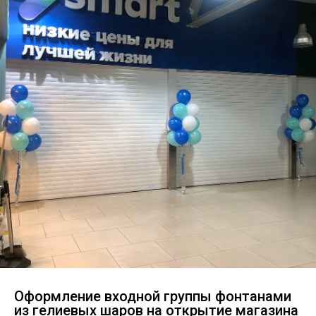
Оформление входной группы фонтанами
из гелиевых шаров на открытие магазина