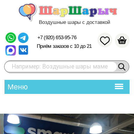
Воздушные шары с доставкой
+7 (920) 653-95-76
Приём заказов с 10 до 21
Например: Воздушные шары маме
Меню