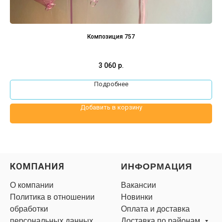
Композиция 757
3 060
р.
Подробнее
Добавить в корзину
КОМПАНИЯ
ИНФОРМАЦИЯ
О компании
Вакансии
Политика в отношении
Новинки
обработки
Оплата и доставка
персональных данных
Доставка по районам