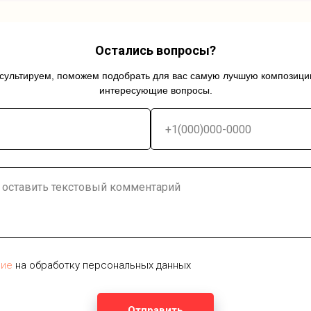
Остались вопросы?
сультируем, поможем подобрать для вас самую лучшую композицию
интересующие вопросы.
сие
на обработку персональных данных
Отправить