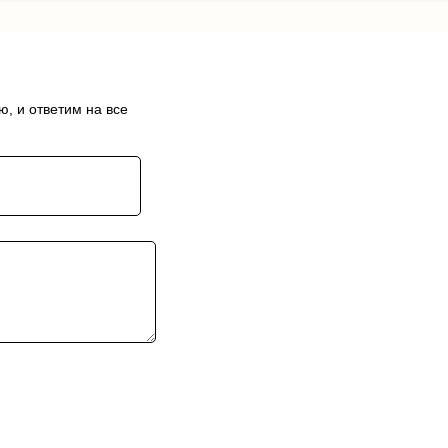
, и ответим на все