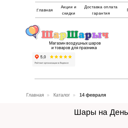
Акции и
Доставка оплата
Главная
скидки
гарантия
Магазин воздушных шаров
и товаров для празника
Главная
»
Каталог
»
14 февраля
Шары на День