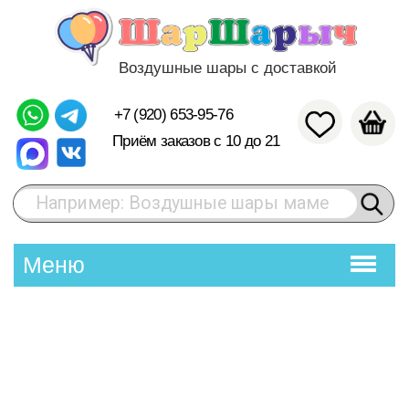
Воздушные шары с доставкой
+7 (920) 653-95-76
Приём заказов с 10 до 21
Например: Воздушные шары маме
Меню