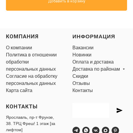
Добавить в корзину
КОМПАНИЯ
ИНФОРМАЦИЯ
О компании
Вакансии
Политика в отношении
Новинки
обработки
Оплата и доставка
персональных данных
Доставка по районам
Согласие на обработку
Скидки
персональных данных
Отзывы
Карта сайта
Контакты
КОНТАКТЫ
Ярославль, пр-т Фрунзе,
38. ТРЦ Фреш! 1 этаж [за
лифтом]