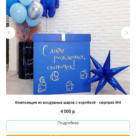
Композиция из воздушных шаров с коробкой - сюрприз №4
4 000
р.
Подробнее