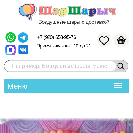
Воздушные шары с доставкой
+7 (920) 653-95-76
Приём заказов с 10 до 21
Например: Воздушные шары маме
Меню