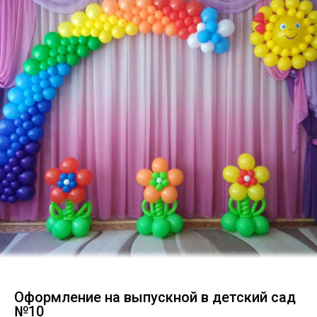
Оформление на выпускной в детский сад
№10