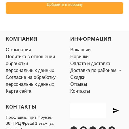
Добавить в корзину
КОМПАНИЯ
ИНФОРМАЦИЯ
О компании
Вакансии
Политика в отношении
Новинки
обработки
Оплата и доставка
персональных данных
Доставка по районам
Согласие на обработку
Скидки
персональных данных
Отзывы
Карта сайта
Контакты
КОНТАКТЫ
Ярославль, пр-т Фрунзе,
38. ТРЦ Фреш! 1 этаж [за