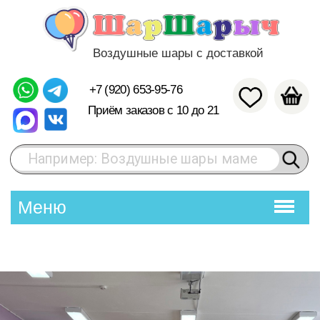
Воздушные шары с доставкой
+7 (920) 653-95-76
Приём заказов с 10 до 21
Например: Воздушные шары маме
Меню