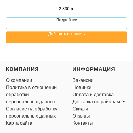
ах
2 830
р.
ых
Подробнее
Добавить в корзину
КОМПАНИЯ
ИНФОРМАЦИЯ
О компании
Вакансии
Политика в отношении
Новинки
обработки
Оплата и доставка
персональных данных
Доставка по районам
Согласие на обработку
Скидки
персональных данных
Отзывы
Карта сайта
Контакты