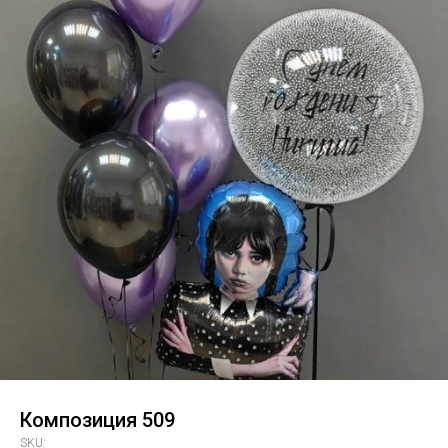
Композиция 509
SKU: