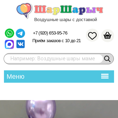
Воздушные шары с доставкой
+7 (920) 653-95-76
Приём заказов с 10 до 21
Например: Воздушные шары маме
Меню