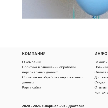
КОМПАНИЯ
ИНФО
О компании
Ваканси
Политика в отношении обработки
Новинки
персональных данных
Оплата 
Согласие на обработку персональных
Доставк
данных
Скидки
Карта сайта
Отзывы
Контакт
2020 - 2026 «ШарШарыч» - Доставка