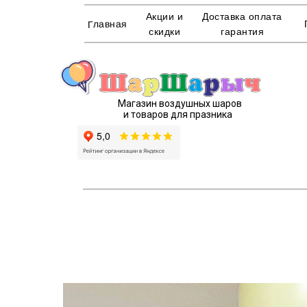
Акции и
Доставка оплата
Главная
скидки
гарантия
Магазин воздушных шаров
и товаров для празника