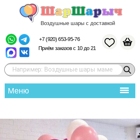
Воздушные шары с доставкой
+7 (920) 653-95-76
Приём заказов с 10 до 21
Например: Воздушные шары маме
Меню