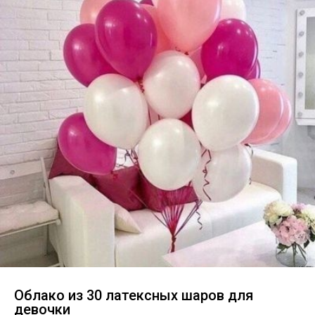
Облако из 30 латексных шаров для
девочки