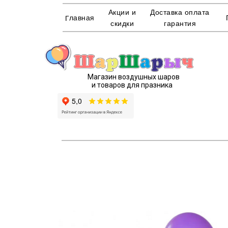
Акции и
Доставка оплата
Главная
скидки
гарантия
Магазин воздушных шаров
и товаров для празника