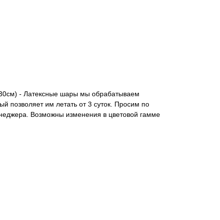
(30см) - Латексные шары мы обрабатываем
ый позволяет им летать от 3 суток. Просим по
енеджера. Возможны изменения в цветовой гамме