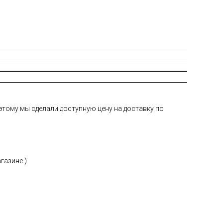
тому мы сделали доступную цену на доставку по
газине.)