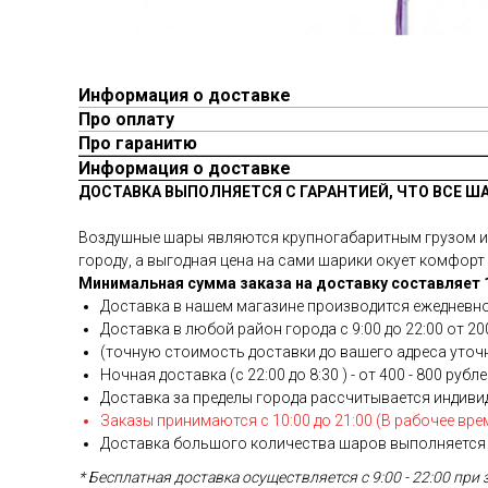
Информация о доставке
Про оплату
Про гаранитю
Информация о доставке
ДОСТАВКА ВЫПОЛНЯЕТСЯ С ГАРАНТИЕЙ, ЧТО ВСЕ Ш
Воздушные шары являются крупногабаритным грузом и у
городу, а выгодная цена на сами шарики окует комфорт 
Минимальная сумма заказа на доставку составляет 1
Доставка в нашем магазине производится ежедневно
Доставка в любой район города c 9:00 до 22:00 от 200
(точную стоимость доставки до вашего адреса уточня
Ночная доставка (с 22:00 до 8:30 ) - от 400 - 800 рубл
Доставка за пределы города рассчитывается индиви
Заказы принимаются с 10:00 до 21:00 (В рабочее вре
Доставка большого количества шаров выполняется 
* Бесплатная доставка осуществляется с 9:00 - 22:00 при 