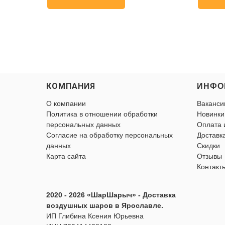
КОМПАНИЯ
ИНФО
О компании
Ваканси
Политика в отношении обработки
Новинки
персональных данных
Оплата 
Согласие на обработку персональных
Доставк
данных
Скидки
Карта сайта
Отзывы
Контакт
2020 - 2026 «ШарШарыч» - Доставка
воздушных шаров в Ярославле.
ИП Глибина Ксения Юрьевна