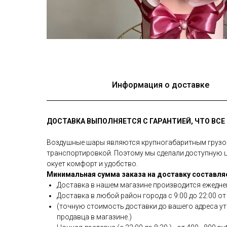
Информация о доставке
ДОСТАВКА ВЫПОЛНЯЕТСЯ С ГАРАНТИЕЙ, ЧТО ВС
Воздушные шары являются крупногабаритным грузом 
транспортировкой. Поэтому мы сделали доступную це
окует комфорт и удобство.
Минимальная сумма заказа на доставку составляе
Доставка в нашем магазине производится ежедне
Доставка в любой район города c 9:00 до 22:00 от 
(точную стоимость доставки до вашего адреса уто
продавца в магазине.)