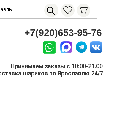
лавль
+7(920)653-95-76
Принимаем заказы с 10:00-21.00
ставка шариков по Ярославлю 24/7