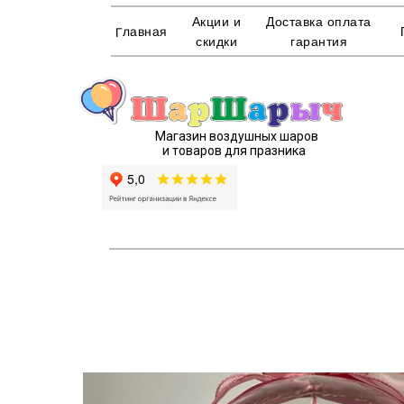
Акции и
Доставка оплата
Главная
скидки
гарантия
Магазин воздушных шаров
и товаров для празника