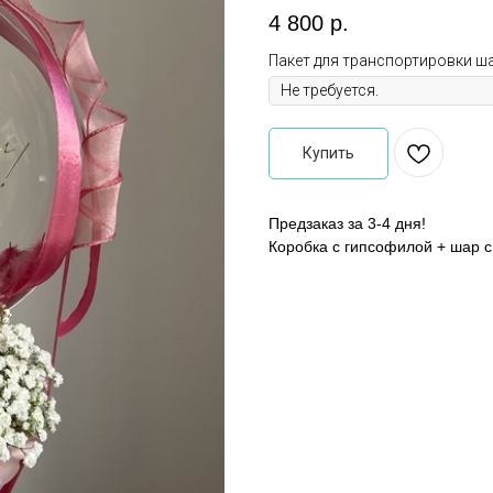
4 800
р.
Пакет для транспортировки ш
Купить
Предзаказ за 3-4 дня!
Коробка с гипсофилой + шар с