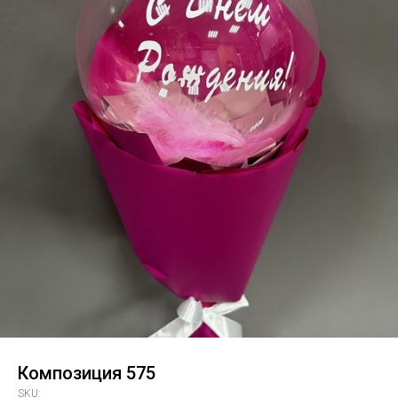
Композиция 575
SKU: