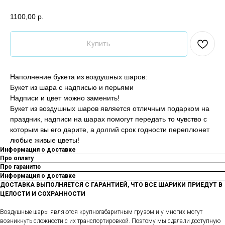
1100,00
р.
Купить
Наполнение букета из воздушных шаров:
Букет из шара с надписью и перьями
Надписи и цвет можно заменить!
Букет из воздушных шаров является отличным подарком на
праздник, надписи на шарах помогут передать то чувство с
которым вы его дарите, а долгий срок годности переплюнет
любые живые цветы!
Информация о доставке
Про оплату
Про гаранитю
Информация о доставке
ДОСТАВКА ВЫПОЛНЯЕТСЯ С ГАРАНТИЕЙ, ЧТО ВСЕ ШАРИКИ ПРИЕДУТ В
ЦЕЛОСТИ И СОХРАННОСТИ
Воздушные шары являются крупногабаритным грузом и у многих могут
возникнуть сложности с их транспортировкой. Поэтому мы сделали доступную