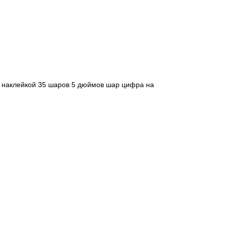
й наклейкой 35 шаров 5 дюймов шар цифра на