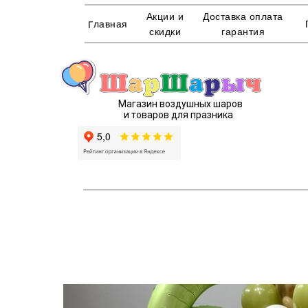
Акции и
Доставка оплата
Главная
скидки
гарантия
Магазин воздушных шаров
и товаров для празника