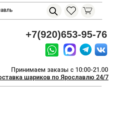
лавль
+7(920)653-95-76
Принимаем заказы с 10:00-21.00
ставка шариков по Ярославлю 24/7