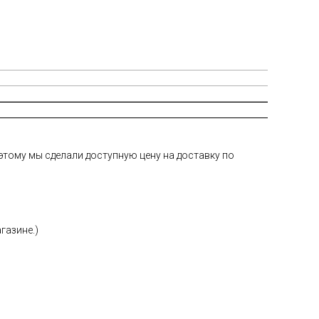
тому мы сделали доступную цену на доставку по
газине.)