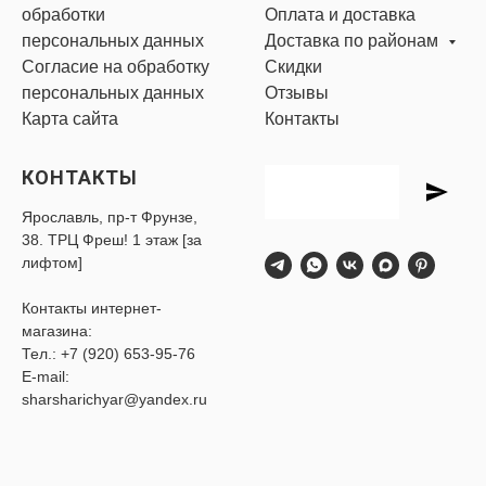
обработки
Оплата и доставка
персональных данных
Доставка по районам
Согласие на обработку
Скидки
персональных данных
Отзывы
Карта сайта
Контакты
КОНТАКТЫ
Ярославль, пр-т Фрунзе,
38. ТРЦ Фреш! 1 этаж [за
лифтом]
Контакты интернет-
магазина:
Тел.:
+7 (920) 653-95-76
E-mail:
sharsharichyar@yandex.ru