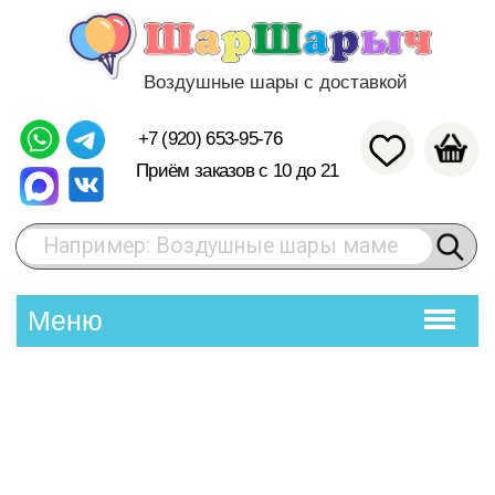
Воздушные шары с доставкой
+7 (920) 653-95-76
Приём заказов с 10 до 21
Например: Воздушные шары маме
Меню