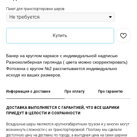
Пакет для транспортировки шаров
Купить
Банер на круглом каркасе с индивидуальной надписью
Разноколиберная гирлянда ( цвета можно скорректировать)
Фотозона с кругом №2 рассчитывается индивидуально
исходя из ваших размеров.
Информация о доставке
Про оплату
Про гаранитю
ДОСТАВКА ВЫПОЛНЯЕТСЯ С ГАРАНТИЕЙ, ЧТО ВСЕ ШАРИКИ
ПРИЕДУТ В ЦЕЛОСТИ И СОХРАННОСТИ
Воздушные шары являются крупногабаритным грузом и у многих могут
возникнуть сложности с их транспортировкой. Поэтому мы сделали
доступную цену на доставку по городу, а выгодная цена на сами шарики