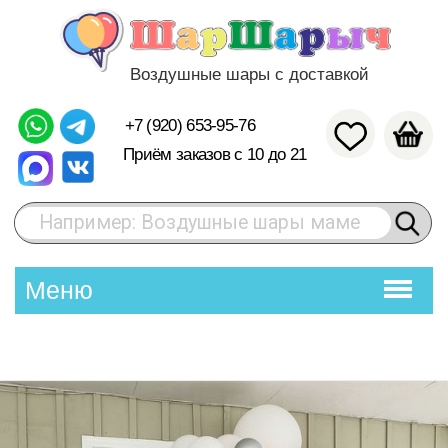
Воздушные шары с доставкой
+7 (920) 653-95-76
Приём заказов с 10 до 21
Например: Воздушные шары маме
Меню