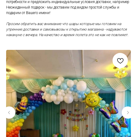
потребности и предложить индивидуальные условия доставки, например
Неожиданный подарок - мы доставим под видом простой службы и
подарим от Вашего имени!
Просим обратить вас внимание что шары которые мы готовим на
утренние доставки и самовывозы к открытию магазина - надуваются
накануне с вечера. На качество и время полета это не как не повлияет.