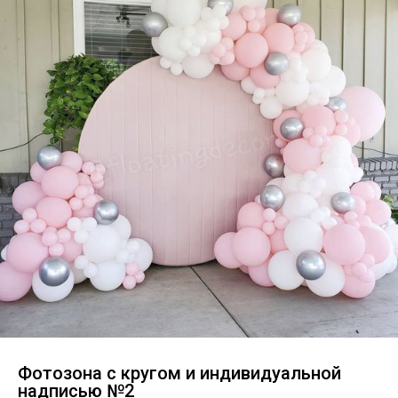
Фотозона с кругом и индивидуальной
надписью №2