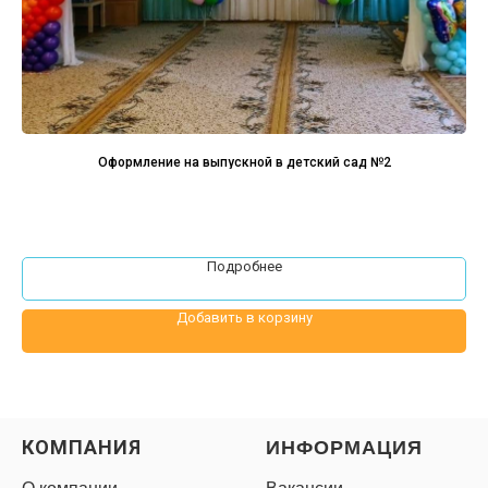
Оформление на выпускной в детский сад №2
Подробнее
Добавить в корзину
КОМПАНИЯ
ИНФОРМАЦИЯ