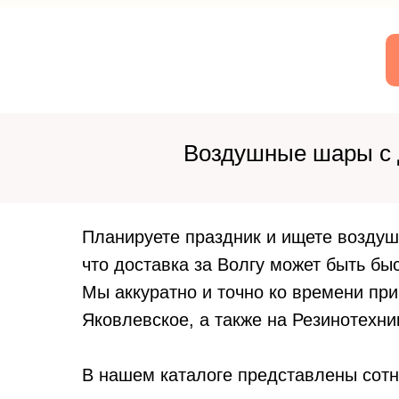
Воздушные шары с д
Планируете праздник и ищете возду
что доставка за Волгу может быть бы
Мы аккуратно и точно ко времени пр
Яковлевское, а также на Резинотехни
В нашем каталоге представлены сотн