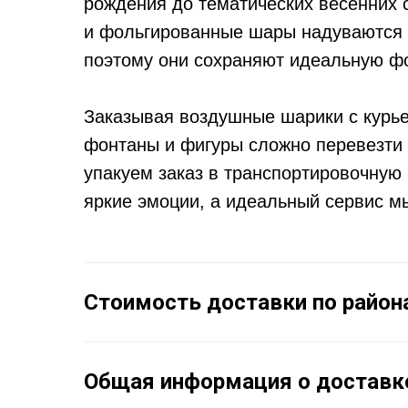
рождения до тематических весенних с
и фольгированные шары надуваются ч
поэтому они сохраняют идеальную ф
Заказывая воздушные шарики с курье
фонтаны и фигуры сложно перевезти 
упакуем заказ в транспортировочную 
яркие эмоции, а идеальный сервис м
Стоимость доставки по район
Общая информация о доставк