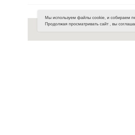
Мы используем файлы cookie, и собираем п
Продолжая просматривать сайт , вы соглаша