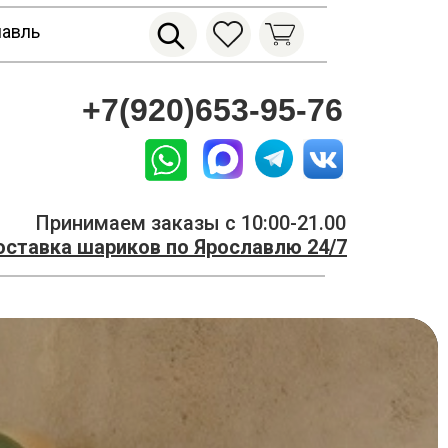
лавль
+7(920)653-95-76
Принимаем заказы с 10:00-21.00
ставка шариков по Ярославлю 24/7