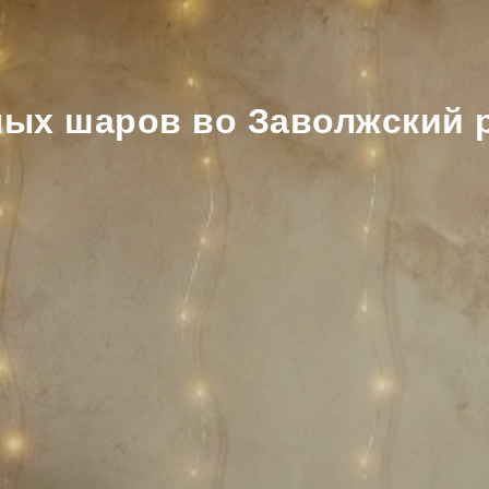
ых шаров во Заволжский 