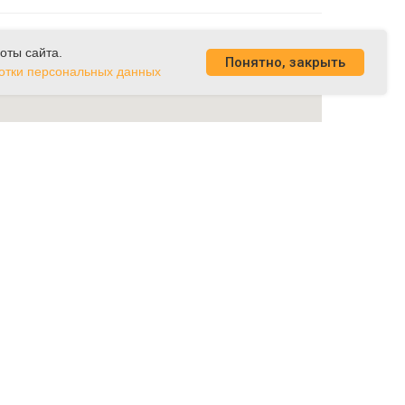
оты сайта.
Понятно, закрыть
ботки персональных данных