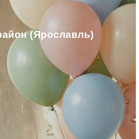
район (Ярославль)