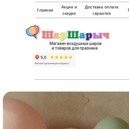
Акции и
Доставка оплата
Главная
скидки
гарантия
Магазин воздушных шаров
и товаров для празника