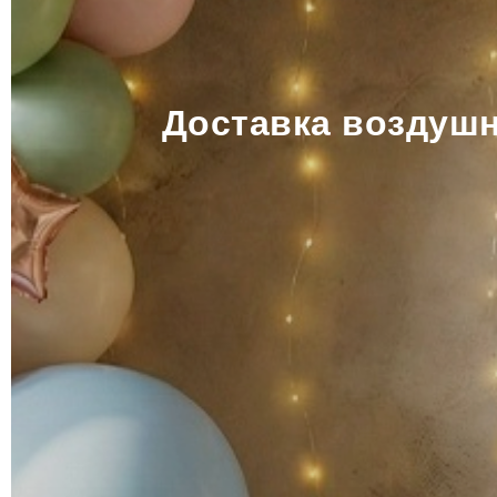
Доставка воздушн