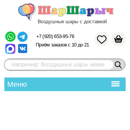
Воздушные шары с доставкой
+7 (920) 653-95-76
Приём заказов с 10 до 21
Например: Воздушные шары маме
Меню