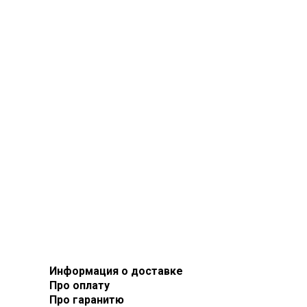
Информация о доставке
Про оплату
Про гаранитю