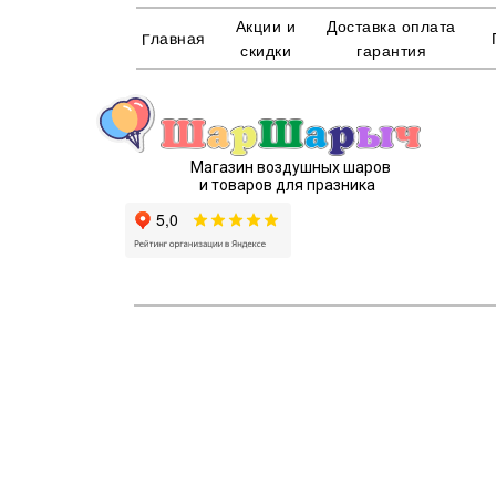
Акции и
Доставка оплата
Главная
скидки
гарантия
Магазин воздушных шаров
и товаров для празника