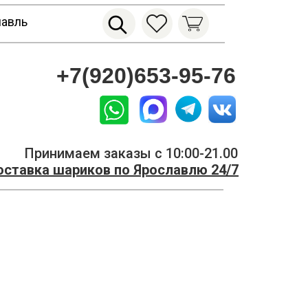
лавль
+7(920)653-95-76
Принимаем заказы с 10:00-21.00
ставка шариков по Ярославлю 24/7