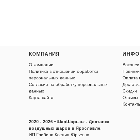
КОМПАНИЯ
ИНФО
О компании
Ваканси
Политика в отношении обработки
Новинки
персональных данных
Оплата 
Согласие на обработку персональных
Доставк
данных
Скидки
Карта сайта
Отзывы
Контакт
2020 - 2026 «ШарШарыч» - Доставка
воздушных шаров в Ярославле.
ИП Глибина Ксения Юрьевна