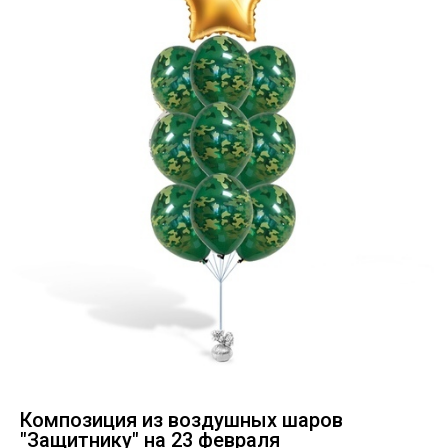
Композиция из воздушных шаров
"Защитнику" на 23 февраля