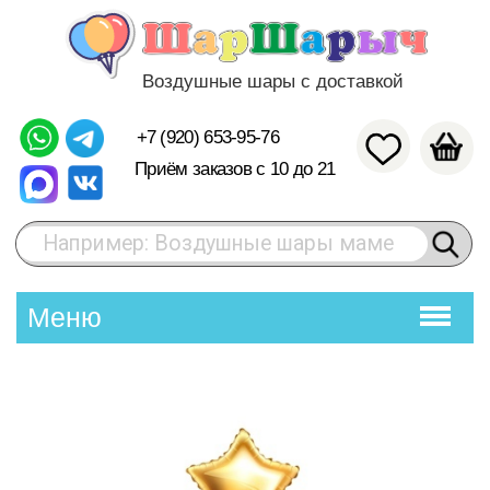
Воздушные шары с доставкой
+7 (920) 653-95-76
Приём заказов с 10 до 21
Например: Воздушные шары маме
Меню