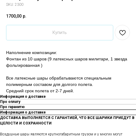
SKU:
2300
1700,00
р.
Купить
Наполнение композиции:
Фонтан из 10 шаров (9 латексных шаров милитари, 1 звезда
фольгированная )
Все латексные шары обрабатываются специальным
полимерным составом для долгого полета.
Средний срок полета от 2-7 дней.
Информация о доставке
Про оплату
Про гаранитю
Информация о доставке
ДОСТАВКА ВЫПОЛНЯЕТСЯ С ГАРАНТИЕЙ, ЧТО ВСЕ ШАРИКИ ПРИЕДУТ В
ЦЕЛОСТИ И СОХРАННОСТИ
Воздушные шары являются крупногабаритным грузом и у многих могут