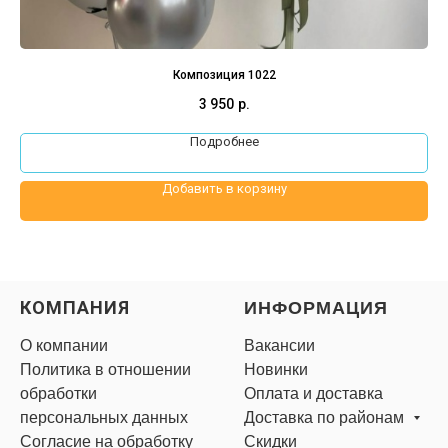
Композиция 1022
3 950
р.
Подробнее
Добавить в корзину
КОМПАНИЯ
ИНФОРМАЦИЯ
О компании
Вакансии
Политика в отношении
Новинки
обработки
Оплата и доставка
персональных данных
Доставка по районам
Согласие на обработку
Скидки