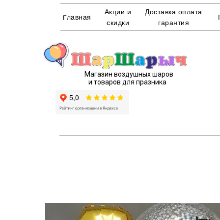
Акции и
Доставка оплата
Главная
скидки
гарантия
Магазин воздушных шаров
и товаров для празника