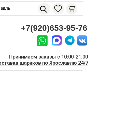
лавль
+7(920)653-95-76
Принимаем заказы с 10:00-21.00
ставка шариков по Ярославлю 24/7