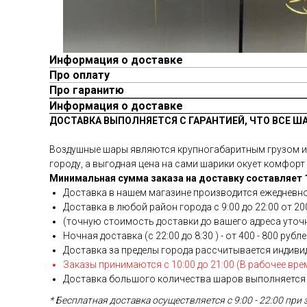
Информация о доставке
Про оплату
Про гаранитю
Информация о доставке
ДОСТАВКА ВЫПОЛНЯЕТСЯ С ГАРАНТИЕЙ, ЧТО ВСЕ Ш
Воздушные шары являются крупногабаритным грузом и у
городу, а выгодная цена на сами шарики окует комфорт 
Минимальная сумма заказа на доставку составляет 1
Доставка в нашем магазине производится ежедневно
Доставка в любой район города c 9:00 до 22:00 от 200
(точную стоимость доставки до вашего адреса уточня
Ночная доставка (с 22:00 до 8:30 ) - от 400 - 800 рубл
Доставка за пределы города рассчитывается индиви
Заказы принимаются с 10:00 до 21:00 (В рабочее вре
Доставка большого количества шаров выполняется 
* Бесплатная доставка осуществляется с 9:00 - 22:00 при 