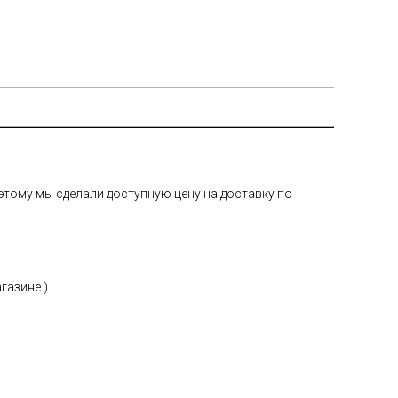
тому мы сделали доступную цену на доставку по
газине.)