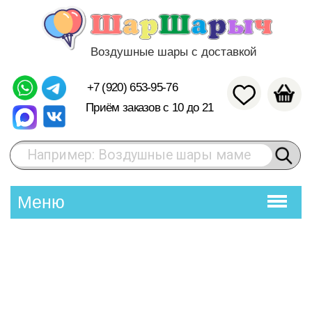
Воздушные шары с доставкой
+7 (920) 653-95-76
Приём заказов с 10 до 21
Например: Воздушные шары маме
Меню