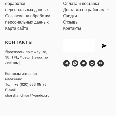
обработки
Оплата и доставка
персональных данных
Доставка по районам
Согласие на обработку
Скидки
персональных данных
Отзывы
Карта сайта
Контакты
КОНТАКТЫ
Ярославль, пр-т Фрунзе,
38. ТРЦ Фреш! 1 этаж [за
лифтом]
Контакты интернет-
магазина:
Тел.:
+7 (920) 653-95-76
E-mail:
sharsharichyar@yandex.ru