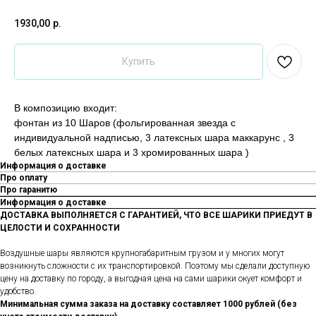
1930,00
р.
Купить
В композицию входит:
фонтан из 10 Шаров (фольгированная звезда с
индивидуальной надписью, 3 латексных шара маккарунс , 3
белых латексных шара и 3 хромированных шара )
Информация о доставке
Про оплату
Про гаранитю
Информация о доставке
ДОСТАВКА ВЫПОЛНЯЕТСЯ С ГАРАНТИЕЙ, ЧТО ВСЕ ШАРИКИ ПРИЕДУТ В
ЦЕЛОСТИ И СОХРАННОСТИ
Воздушные шары являются крупногабаритным грузом и у многих могут
возникнуть сложности с их транспортировкой. Поэтому мы сделали доступную
цену на доставку по городу, а выгодная цена на сами шарики окует комфорт и
удобство.
Минимальная сумма заказа на доставку составляет 1000 рублей (без