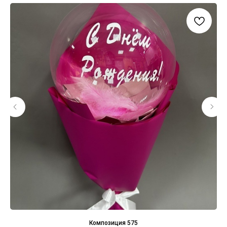
Композиция 575