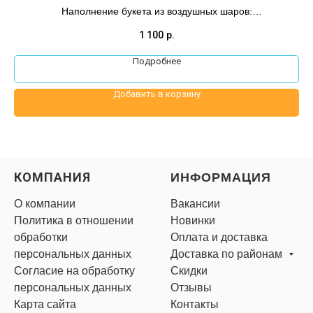
Наполнение букета из воздушных шаров:
Букет из шара с надписью и перьями
1 100
р.
Подробнее
Добавить в корзину
КОМПАНИЯ
ИНФОРМАЦИЯ
О компании
Вакансии
Политика в отношении
Новинки
обработки
Оплата и доставка
персональных данных
Доставка по районам
Согласие на обработку
Скидки
персональных данных
Отзывы
Карта сайта
Контакты