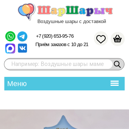
Воздушные шары с доставкой
+7 (920) 653-95-76
Приём заказов с 10 до 21
Например: Воздушные шары маме
Меню