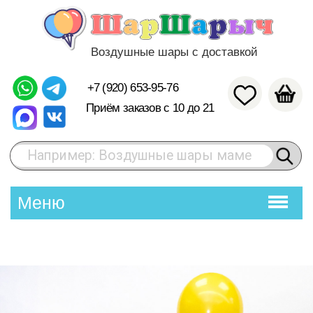
Воздушные шары с доставкой
+7 (920) 653-95-76
Приём заказов с 10 до 21
Например: Воздушные шары маме
Меню