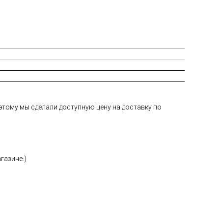
тому мы сделали доступную цену на доставку по
газине.)