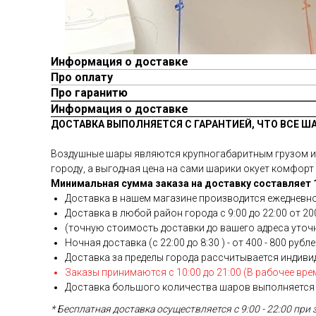
Информация о доставке
Про оплату
Про гаранитю
Информация о доставке
ДОСТАВКА ВЫПОЛНЯЕТСЯ С ГАРАНТИЕЙ, ЧТО ВСЕ Ш
Воздушные шары являются крупногабаритным грузом и у
городу, а выгодная цена на сами шарики окует комфорт 
Минимальная сумма заказа на доставку составляет 1
Доставка в нашем магазине производится ежедневно
Доставка в любой район города c 9:00 до 22:00 от 200
(точную стоимость доставки до вашего адреса уточня
Ночная доставка (с 22:00 до 8:30 ) - от 400 - 800 рубл
Доставка за пределы города рассчитывается индиви
Заказы принимаются с 10:00 до 21:00 (В рабочее вре
Доставка большого количества шаров выполняется 
* Бесплатная доставка осуществляется с 9:00 - 22:00 при 