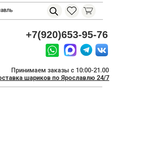
лавль
+7(920)653-95-76
Принимаем заказы с 10:00-21.00
ставка шариков по Ярославлю 24/7