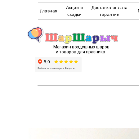
Акции и
Доставка оплата
Главная
скидки
гарантия
Магазин воздушных шаров
и товаров для празника