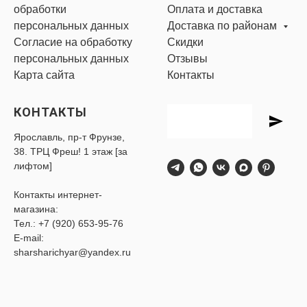
обработки
Оплата и доставка
персональных данных
Доставка по районам
Согласие на обработку
Скидки
персональных данных
Отзывы
Карта сайта
Контакты
КОНТАКТЫ
Ярославль, пр-т Фрунзе,
38. ТРЦ Фреш! 1 этаж [за
лифтом]
Контакты интернет-
магазина:
Тел.:
+7 (920) 653-95-76
E-mail:
sharsharichyar@yandex.ru