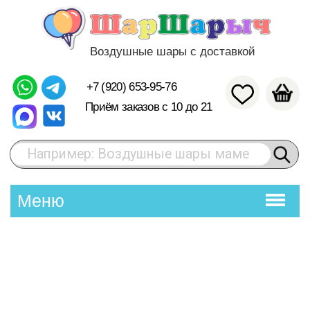
Воздушные шары с доставкой
+7 (920) 653-95-76
Приём заказов с 10 до 21
Например: Воздушные шары маме
Меню