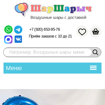
Воздушные шары с доставкой
+7 (920) 653-95-76
Приём заказов с 10 до 21
Например: Воздушные шары маме
Меню