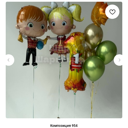
Композиция 954