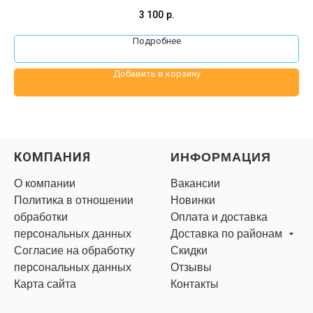
3 100
р.
Подробнее
Добавить в корзину
КОМПАНИЯ
ИНФОРМАЦИЯ
О компании
Вакансии
Политика в отношении
Новинки
обработки
Оплата и доставка
персональных данных
Доставка по районам
Согласие на обработку
Скидки
персональных данных
Отзывы
Карта сайта
Контакты