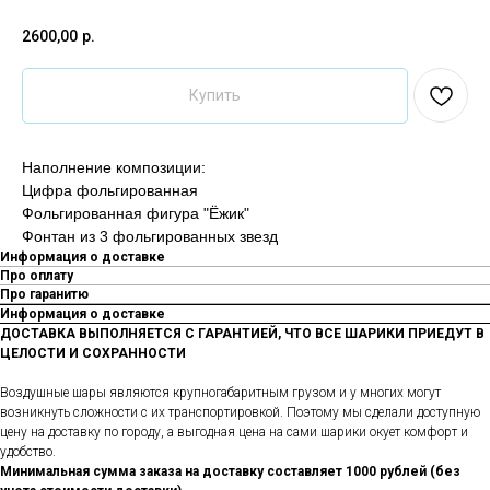
2600,00
р.
Купить
Наполнение композиции:
Цифра фольгированная
Фольгированная фигура "Ёжик"
Фонтан из 3 фольгированных звезд
Информация о доставке
Про оплату
Про гаранитю
Информация о доставке
ДОСТАВКА ВЫПОЛНЯЕТСЯ С ГАРАНТИЕЙ, ЧТО ВСЕ ШАРИКИ ПРИЕДУТ В
ЦЕЛОСТИ И СОХРАННОСТИ
Воздушные шары являются крупногабаритным грузом и у многих могут
возникнуть сложности с их транспортировкой. Поэтому мы сделали доступную
цену на доставку по городу, а выгодная цена на сами шарики окует комфорт и
удобство.
Минимальная сумма заказа на доставку составляет 1000 рублей (без