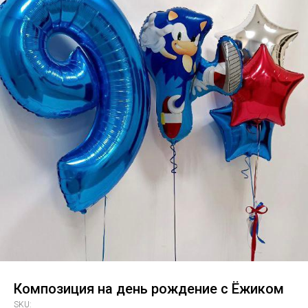
Композиция на день рождение с Ёжиком
SKU: