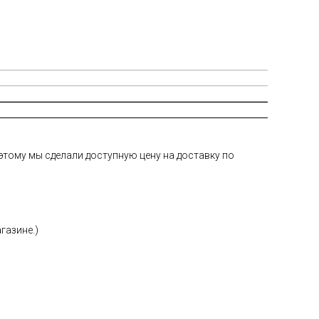
тому мы сделали доступную цену на доставку по
газине.)