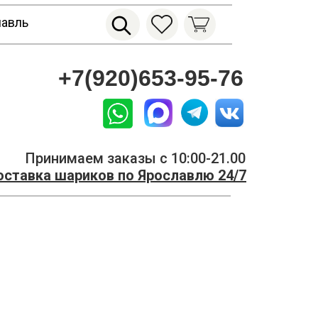
лавль
+7(920)653-95-76
Принимаем заказы с 10:00-21.00
ставка шариков по Ярославлю 24/7