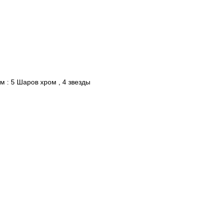
м : 5 Шаров хром , 4 звезды