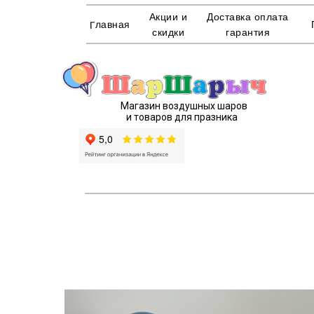
Акции и
Доставка оплата
Главная
скидки
гарантия
Магазин воздушных шаров
и товаров для празника