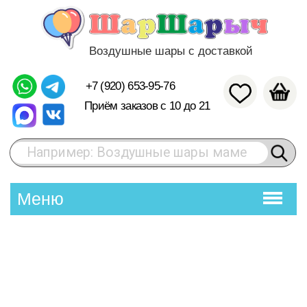
Воздушные шары с доставкой
+7 (920) 653-95-76
Приём заказов с 10 до 21
Например: Воздушные шары маме
Меню