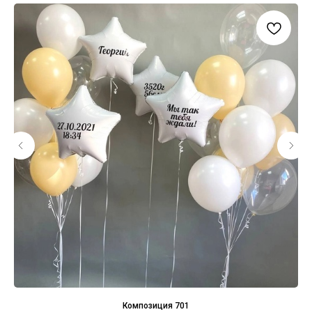
Композиция 701