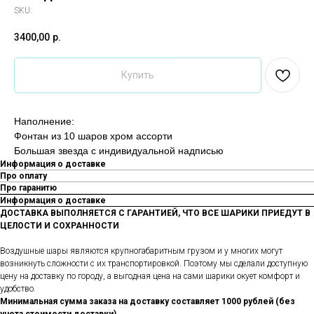
SKU:
3400,00
р.
Купить
Наполнение:
Фонтан из 10 шаров хром ассорти
Большая звезда с индивидуальной надписью
Информация о доставке
Про оплату
Про гаранитю
Информация о доставке
ДОСТАВКА ВЫПОЛНЯЕТСЯ С ГАРАНТИЕЙ, ЧТО ВСЕ ШАРИКИ ПРИЕДУТ В
ЦЕЛОСТИ И СОХРАННОСТИ
Воздушные шары являются крупногабаритным грузом и у многих могут
возникнуть сложности с их транспортировкой. Поэтому мы сделали доступную
цену на доставку по городу, а выгодная цена на сами шарики окует комфорт и
удобство.
Минимальная сумма заказа на доставку составляет 1000 рублей (без