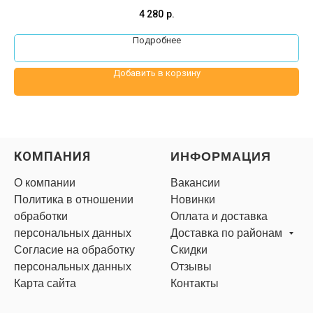
4 280
р.
Подробнее
Добавить в корзину
КОМПАНИЯ
ИНФОРМАЦИЯ
О компании
Вакансии
Политика в отношении
Новинки
обработки
Оплата и доставка
персональных данных
Доставка по районам
Согласие на обработку
Скидки
персональных данных
Отзывы
Карта сайта
Контакты