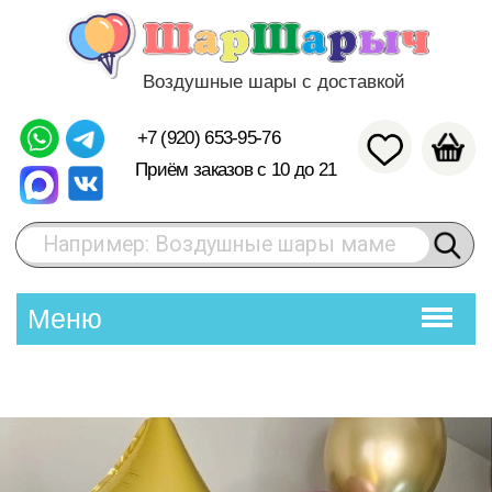
Воздушные шары с доставкой
+7 (920) 653-95-76
Приём заказов с 10 до 21
Например: Воздушные шары маме
Меню