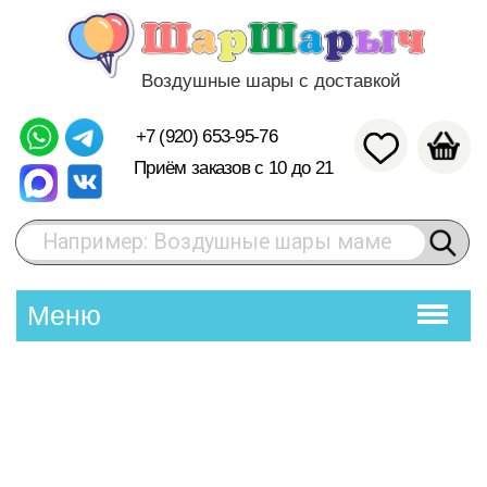
Воздушные шары с доставкой
+7 (920) 653-95-76
Приём заказов с 10 до 21
Например: Воздушные шары маме
Меню