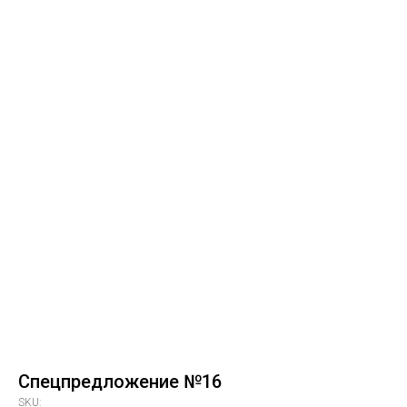
Спецпредложение №16
SKU: