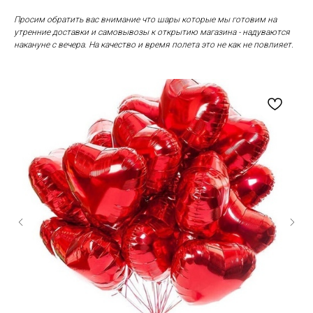
Просим обратить вас внимание что шары которые мы готовим на
утренние доставки и самовывозы к открытию магазина - надуваются
накануне с вечера. На качество и время полета это не как не повлияет.