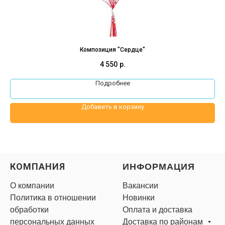
Композиция "Сердце"
4 550
р.
Подробнее
Добавить в корзину
КОМПАНИЯ
ИНФОРМАЦИЯ
О компании
Вакансии
Политика в отношении
Новинки
обработки
Оплата и доставка
персональных данных
Доставка по районам