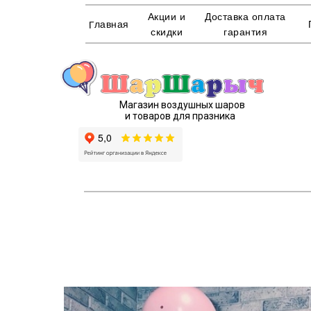
Акции и
Доставка оплата
Главная
скидки
гарантия
Магазин воздушных шаров
и товаров для празника