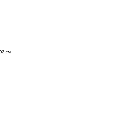
02 см