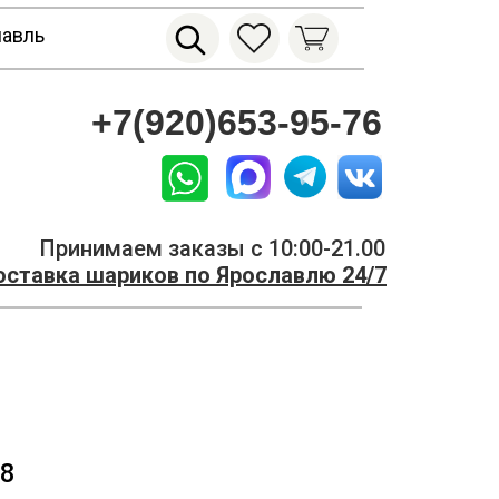
лавль
+7(920)653-95-76
Принимаем заказы с 10:00-21.00
ставка шариков по Ярославлю 24/7
8