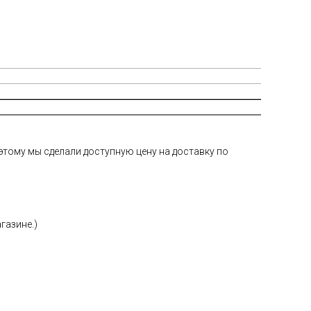
тому мы сделали доступную цену на доставку по
газине.)