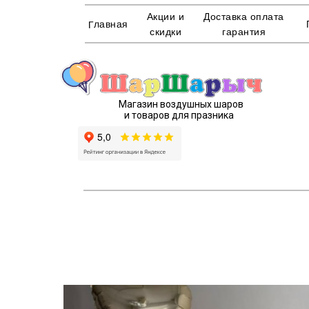
Акции и
Доставка оплата
Главная
скидки
гарантия
Магазин воздушных шаров
и товаров для празника