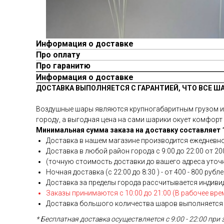
Информация о доставке
Про оплату
Про гаранитю
Информация о доставке
ДОСТАВКА ВЫПОЛНЯЕТСЯ С ГАРАНТИЕЙ, ЧТО ВСЕ Ш
Воздушные шары являются крупногабаритным грузом и у
городу, а выгодная цена на сами шарики окует комфорт 
Минимальная сумма заказа на доставку составляет 1
Доставка в нашем магазине производится ежедневно
Доставка в любой район города c 9:00 до 22:00 от 200
(точную стоимость доставки до вашего адреса уточня
Ночная доставка (с 22:00 до 8:30 ) - от 400 - 800 рубл
Доставка за пределы города рассчитывается индиви
Заказы принимаются с 10:00 до 21:00 (В рабочее вре
Доставка большого количества шаров выполняется 
* Бесплатная доставка осуществляется с 9:00 - 22:00 при 