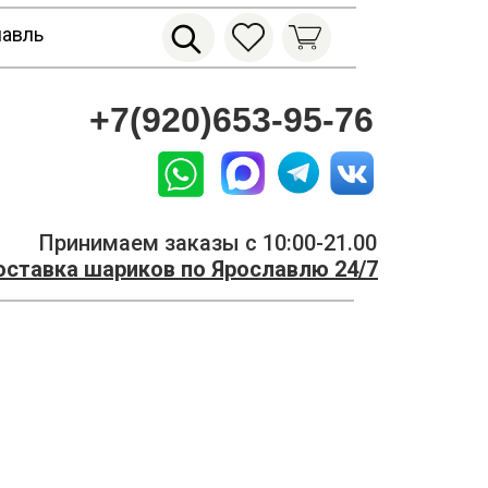
лавль
+7(920)653-95-76
Принимаем заказы с 10:00-21.00
ставка шариков по Ярославлю 24/7