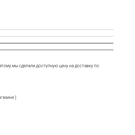
тому мы сделали доступную цену на доставку по
газине.)