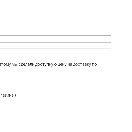
тому мы сделали доступную цену на доставку по
газине.)