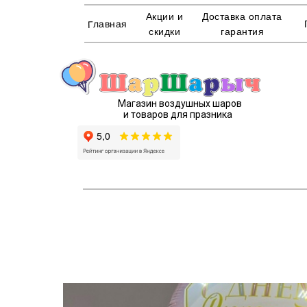
Акции и
Доставка оплата
Главная
скидки
гарантия
Магазин воздушных шаров
и товаров для празника