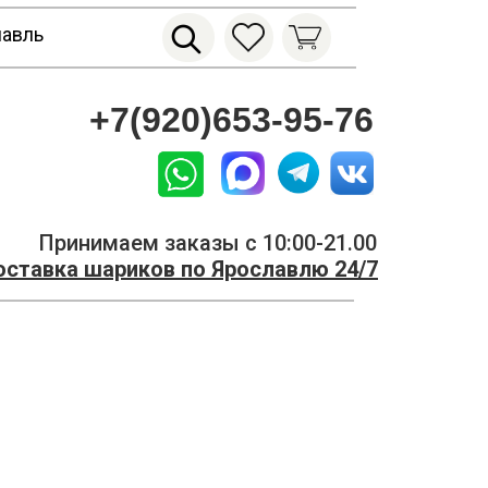
лавль
+7(920)653-95-76
Принимаем заказы с 10:00-21.00
ставка шариков по Ярославлю 24/7