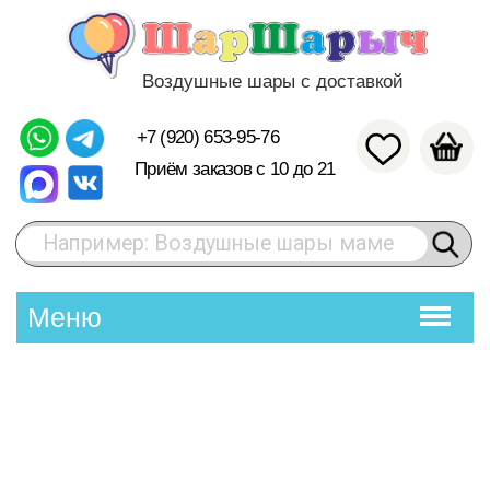
Воздушные шары с доставкой
+7 (920) 653-95-76
Приём заказов с 10 до 21
Например: Воздушные шары маме
Меню