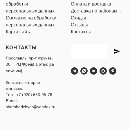
обработки
Оплата и доставка
персональных данных
Доставка по районам
Согласие на обработку
Скидки
персональных данных
Отзывы
Карта сайта
Контакты
КОНТАКТЫ
Ярославль, пр-т Фрунзе,
38. ТРЦ Фреш! 1 этаж [за
лифтом]
Контакты интернет-
магазина:
Тел.:
+7 (920) 653-95-76
E-mail:
sharsharichyar@yandex.ru