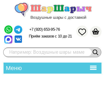
Воздушные шары с доставкой
+7 (920) 653-95-76
Приём заказов с 10 до 21
Например: Воздушные шары маме
Меню