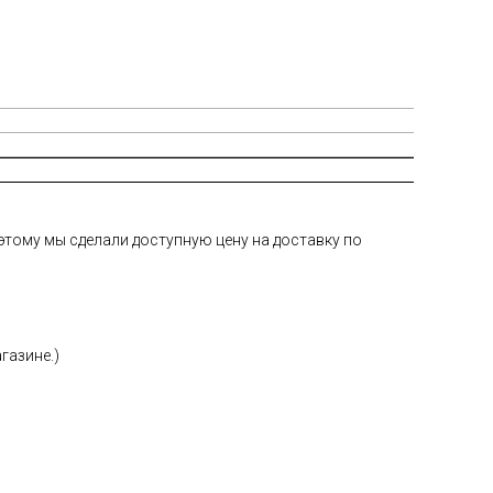
тому мы сделали доступную цену на доставку по
газине.)