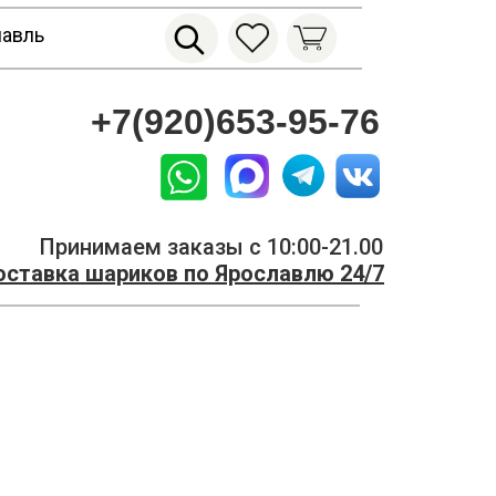
лавль
+7(920)653-95-76
Принимаем заказы с 10:00-21.00
ставка шариков по Ярославлю 24/7