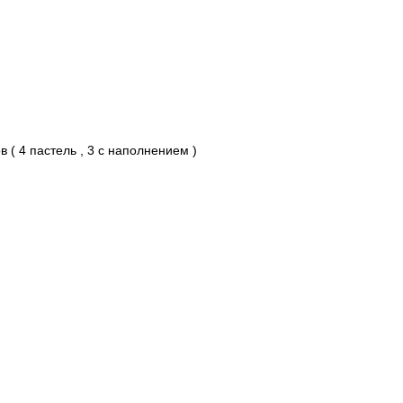
 ( 4 пастель , 3 с наполнением )