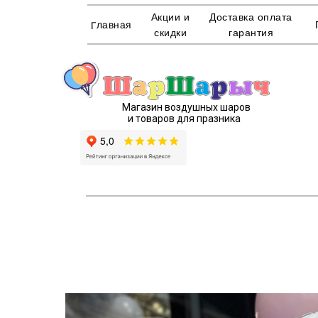
Акции и
Доставка оплата
Главная
скидки
гарантия
Магазин воздушных шаров
и товаров для празника