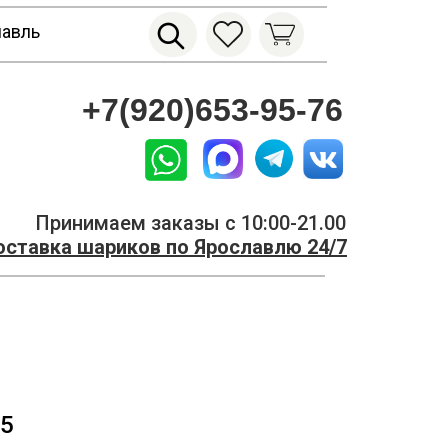
лавль
+7(920)653-95-76
Принимаем заказы с 10:00-21.00
ставка шариков по Ярославлю 24/7
5