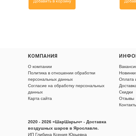
Добавить в корзину
Добав
КОМПАНИЯ
ИНФО
О компании
Ваканси
Политика в отношении обработки
Новинки
персональных данных
Оплата 
Согласие на обработку персональных
Доставк
данных
Скидки
Карта сайта
Отзывы
Контакт
2020 - 2026 «ШарШарыч» - Доставка
воздушных шаров в Ярославле.
ИП Глибина Ксения Юрьевна