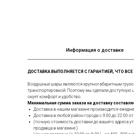
Информация о доставке
ДОСТАВКА ВЫПОЛНЯЕТСЯ С ГАРАНТИЕЙ, ЧТО ВС
Воздушные шары являются крупногабаритным грузом 
транспортировкой. Поэтому мы сделали доступную це
окует комфорт и удобство.
Минимальная сумма заказа на доставку составляе
Доставка в нашем магазине производится ежедне
Доставка в любой район города c 9:00 до 22:00 от 
(точную стоимость доставки до вашего адреса уто
продавца в магазине.)