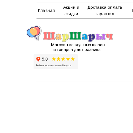
Акции и
Доставка оплата
Главная
скидки
гарантия
Магазин воздушных шаров
и товаров для празника