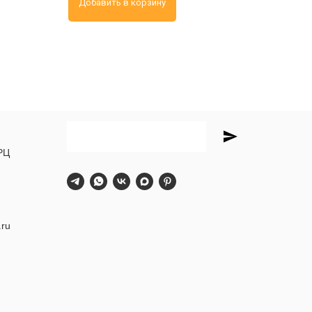
Добавить в корзину
РЦ
.ru