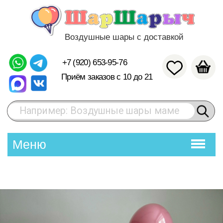
Воздушные шары с доставкой
+7 (920) 653-95-76
Приём заказов с 10 до 21
Например: Воздушные шары маме
Меню