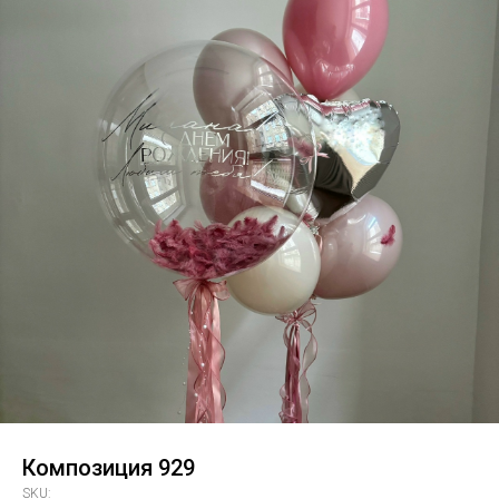
Композиция 929
SKU: