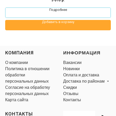
Подробнее
Добавить в корзину
КОМПАНИЯ
ИНФОРМАЦИЯ
О компании
Вакансии
Политика в отношении
Новинки
обработки
Оплата и доставка
персональных данных
Доставка по районам
Согласие на обработку
Скидки
персональных данных
Отзывы
Карта сайта
Контакты
КОНТАКТЫ