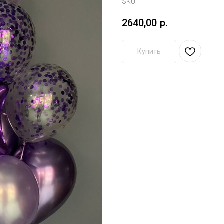
SKU:
2640,00
р.
Купить