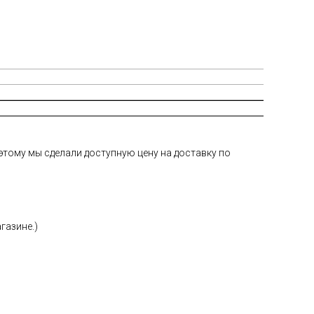
тому мы сделали доступную цену на доставку по
газине.)