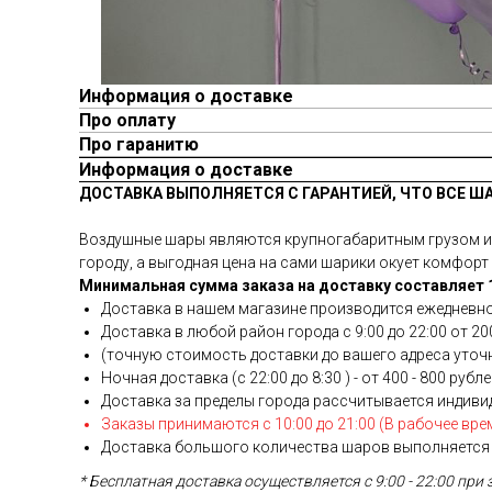
Информация о доставке
Про оплату
Про гаранитю
Информация о доставке
ДОСТАВКА ВЫПОЛНЯЕТСЯ С ГАРАНТИЕЙ, ЧТО ВСЕ Ш
Воздушные шары являются крупногабаритным грузом и у
городу, а выгодная цена на сами шарики окует комфорт 
Минимальная сумма заказа на доставку составляет 1
Доставка в нашем магазине производится ежедневно
Доставка в любой район города c 9:00 до 22:00 от 200
(точную стоимость доставки до вашего адреса уточня
Ночная доставка (с 22:00 до 8:30 ) - от 400 - 800 рубл
Доставка за пределы города рассчитывается индиви
Заказы принимаются с 10:00 до 21:00 (В рабочее вре
Доставка большого количества шаров выполняется 
* Бесплатная доставка осуществляется с 9:00 - 22:00 при 