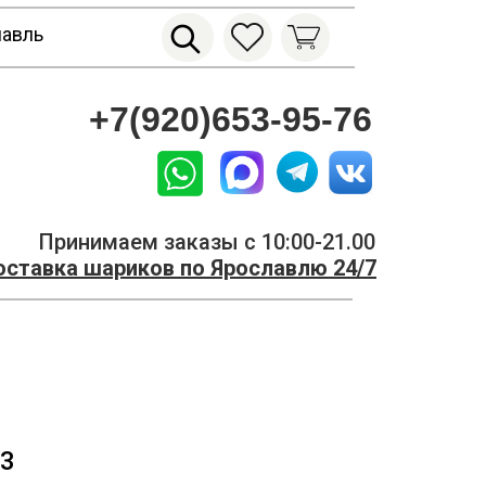
лавль
+7(920)653-95-76
Принимаем заказы с 10:00-21.00
ставка шариков по Ярославлю 24/7
3