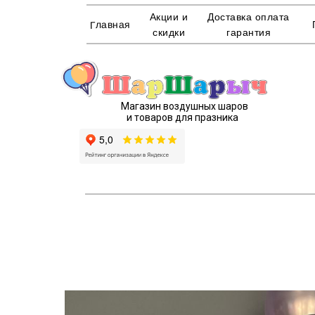
Акции и
Доставка оплата
Главная
скидки
гарантия
Магазин воздушных шаров
и товаров для празника