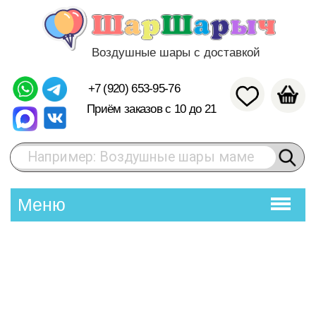
Воздушные шары с доставкой
+7 (920) 653-95-76
Приём заказов с 10 до 21
Например: Воздушные шары маме
Меню