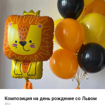
Композиция на день рождение со Львом
SKU: