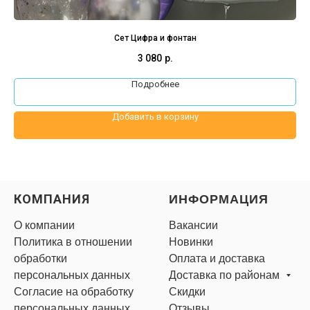
Сет Цифра и фонтан
3 080
р.
Подробнее
Добавить в корзину
КОМПАНИЯ
ИНФОРМАЦИЯ
О компании
Вакансии
Политика в отношении
Новинки
обработки
Оплата и доставка
персональных данных
Доставка по районам
Согласие на обработку
Скидки
персональных данных
Отзывы