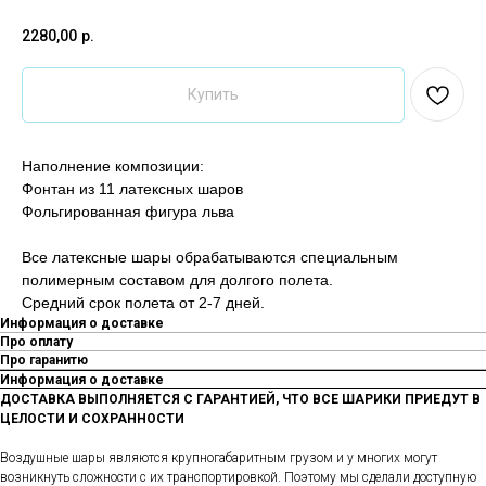
2280,00
р.
Купить
Наполнение композиции:
Фонтан из 11 латексных шаров
Фольгированная фигура льва
Все латексные шары обрабатываются специальным
полимерным составом для долгого полета.
Средний срок полета от 2-7 дней.
Информация о доставке
Про оплату
Про гаранитю
Информация о доставке
ДОСТАВКА ВЫПОЛНЯЕТСЯ С ГАРАНТИЕЙ, ЧТО ВСЕ ШАРИКИ ПРИЕДУТ В
ЦЕЛОСТИ И СОХРАННОСТИ
Воздушные шары являются крупногабаритным грузом и у многих могут
возникнуть сложности с их транспортировкой. Поэтому мы сделали доступную