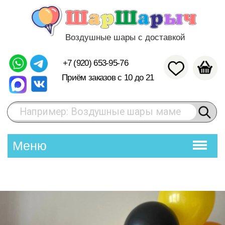
Воздушные шары с доставкой
+7 (920) 653-95-76
Приём заказов с 10 до 21
Например: Воздушные шары маме
Меню