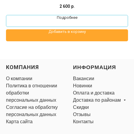
2 600
р.
Подробнее
Добавить в корзину
КОМПАНИЯ
ИНФОРМАЦИЯ
О компании
Вакансии
Политика в отношении
Новинки
обработки
Оплата и доставка
персональных данных
Доставка по районам
Согласие на обработку
Скидки
персональных данных
Отзывы
Карта сайта
Контакты