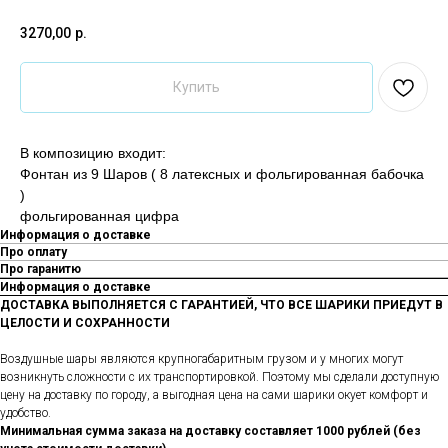
3270,00
р.
Купить
В композицию входит:
Фонтан из 9 Шаров ( 8 латексных и фольгированная бабочка
)
фольгированная цифра
Информация о доставке
Про оплату
Про гаранитю
Информация о доставке
ДОСТАВКА ВЫПОЛНЯЕТСЯ С ГАРАНТИЕЙ, ЧТО ВСЕ ШАРИКИ ПРИЕДУТ В
ЦЕЛОСТИ И СОХРАННОСТИ
Воздушные шары являются крупногабаритным грузом и у многих могут
возникнуть сложности с их транспортировкой. Поэтому мы сделали доступную
цену на доставку по городу, а выгодная цена на сами шарики окует комфорт и
удобство.
Минимальная сумма заказа на доставку составляет 1000 рублей (без