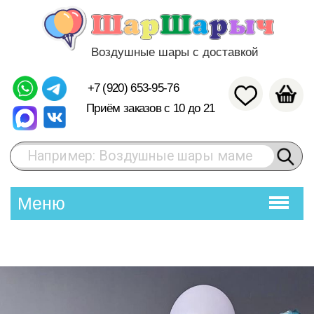
Воздушные шары с доставкой
+7 (920) 653-95-76
Приём заказов с 10 до 21
Например: Воздушные шары маме
Меню