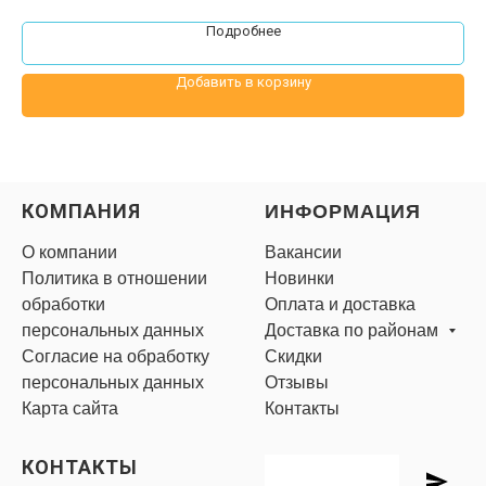
Подробнее
Добавить в корзину
КОМПАНИЯ
ИНФОРМАЦИЯ
О компании
Вакансии
Политика в отношении
Новинки
обработки
Оплата и доставка
персональных данных
Доставка по районам
Согласие на обработку
Скидки
персональных данных
Отзывы
Карта сайта
Контакты
КОНТАКТЫ