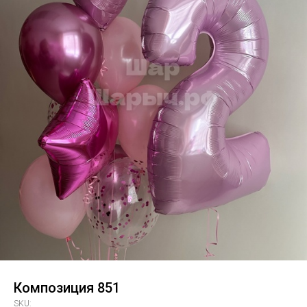
Композиция 851
SKU: