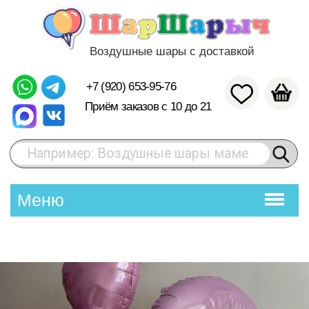
Воздушные шары с доставкой
+7 (920) 653-95-76
Приём заказов с 10 до 21
Например: Воздушные шары маме
Меню