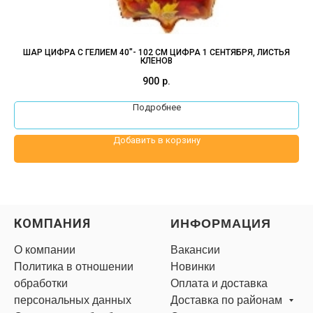
ШАР ЦИФРА С ГЕЛИЕМ 40"- 102 СМ ЦИФРА 1 СЕНТЯБРЯ, ЛИСТЬЯ
КЛЕНОВ
900
р.
Подробнее
Добавить в корзину
КОМПАНИЯ
ИНФОРМАЦИЯ
О компании
Вакансии
Политика в отношении
Новинки
обработки
Оплата и доставка
персональных данных
Доставка по районам