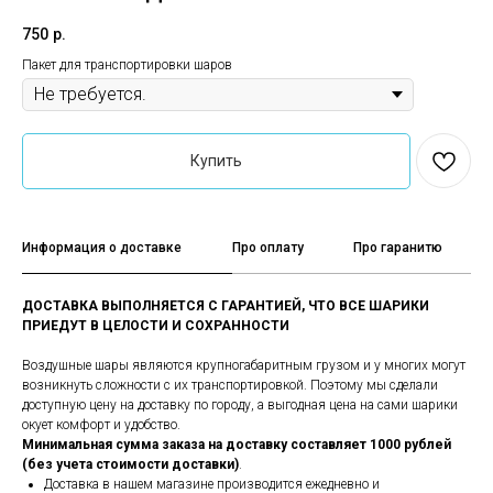
750
р.
Пакет для транспортировки шаров
Купить
Информация о доставке
Про оплату
Про гаранитю
ДОСТАВКА ВЫПОЛНЯЕТСЯ С ГАРАНТИЕЙ, ЧТО ВСЕ ШАРИКИ
ПРИЕДУТ В ЦЕЛОСТИ И СОХРАННОСТИ
Воздушные шары являются крупногабаритным грузом и у многих могут
возникнуть сложности с их транспортировкой. Поэтому мы сделали
доступную цену на доставку по городу, а выгодная цена на сами шарики
окует комфорт и удобство.
Минимальная сумма заказа на доставку составляет 1000 рублей
(без учета стоимости доставки)
.
Доставка в нашем магазине производится ежедневно и