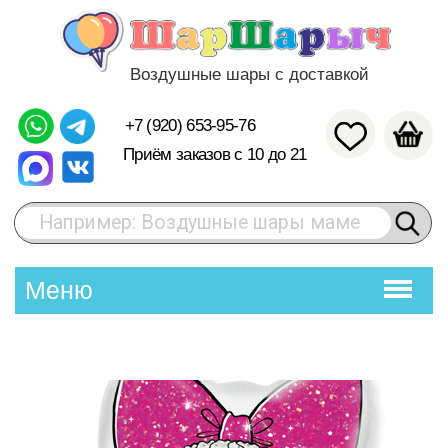
Воздушные шары с доставкой
+7 (920) 653-95-76
Приём заказов с 10 до 21
Например: Воздушные шары маме
Меню