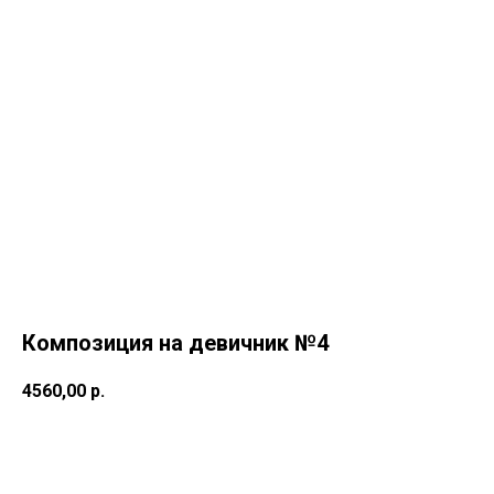
Композиция на девичник №4
4560,00
р.
Купить