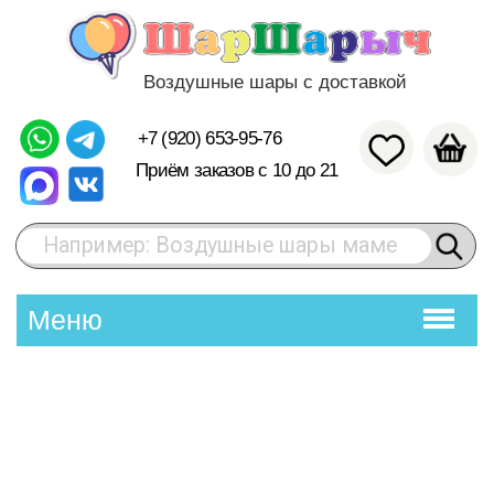
Воздушные шары с доставкой
+7 (920) 653-95-76
Приём заказов с 10 до 21
Например: Воздушные шары маме
Меню