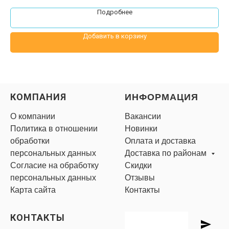
4 серебро хром,
Подробнее
1 шар с конфетти и индивидуальной надписью
Добавить в корзину
КОМПАНИЯ
ИНФОРМАЦИЯ
О компании
Вакансии
Политика в отношении
Новинки
обработки
Оплата и доставка
персональных данных
Доставка по районам
Согласие на обработку
Скидки
персональных данных
Отзывы
Карта сайта
Контакты
КОНТАКТЫ