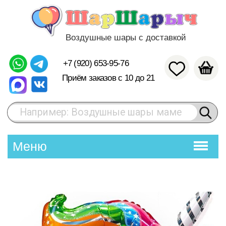
Воздушные шары с доставкой
+7 (920) 653-95-76
Приём заказов с 10 до 21
Например: Воздушные шары маме
Меню