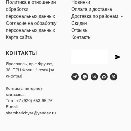
Политика в отношении
Новинки
обработки
Оплата и доставка
персональных данных
Доставка по районам
Согласие на обработку
Скидки
персональных данных
Отзывы
Карта сайта
Контакты
КОНТАКТЫ
Ярославль, пр-т Фрунзе,
38. ТРЦ Фреш! 1 этаж [за
лифтом]
Контакты интернет-
магазина:
Тел.:
+7 (920) 653-95-76
E-mail:
sharsharichyar@yandex.ru