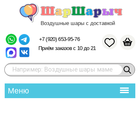
Воздушные шары с доставкой
+7 (920) 653-95-76
Приём заказов с 10 до 21
Например: Воздушные шары маме
Меню