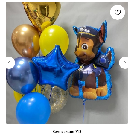
Композиция 718