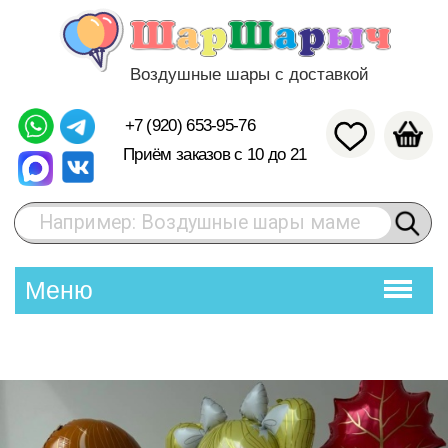
Воздушные шары с доставкой
+7 (920) 653-95-76
Приём заказов с 10 до 21
Например: Воздушные шары маме
Меню