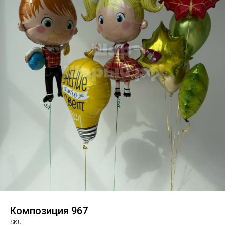
Композиция 967
SKU: