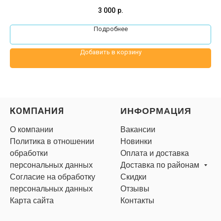
3 000
р.
Подробнее
Добавить в корзину
КОМПАНИЯ
ИНФОРМАЦИЯ
О компании
Вакансии
Политика в отношении
Новинки
обработки
Оплата и доставка
персональных данных
Доставка по районам
Согласие на обработку
Скидки
персональных данных
Отзывы
Карта сайта
Контакты