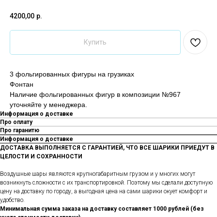
4200,00
р.
Купить
3 фольгированных фигуры на грузиках
Фонтан
Наличие фольгированных фигур в композиции №967
уточняйте у менеджера.
Информация о доставке
Про оплату
Про гаранитю
Информация о доставке
ДОСТАВКА ВЫПОЛНЯЕТСЯ С ГАРАНТИЕЙ, ЧТО ВСЕ ШАРИКИ ПРИЕДУТ В
ЦЕЛОСТИ И СОХРАННОСТИ
Воздушные шары являются крупногабаритным грузом и у многих могут
возникнуть сложности с их транспортировкой. Поэтому мы сделали доступную
цену на доставку по городу, а выгодная цена на сами шарики окует комфорт и
удобство.
Минимальная сумма заказа на доставку составляет 1000 рублей (без